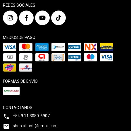
REDES SOCIALES
MEDIOS DE PAGO
FORMAS DE ENVÍO
CONTACTANOS
+54 9 11 3080-6907
shop.atlanti@gmail.com