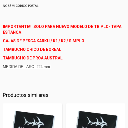
NO SÉ MI CÓDIGO POSTAL
IMPORTANTE!!! SOLO PARA NUEVO MODELO DE TRIPLO- TAPA
ESTANCA
CAJAS DE PESCA KARKU / K1 / K2 / SIMPLO
TAMBUCHO CHICO DE BOREAL
TAMBUCHO DE PROA AUSTRAL
MEDIDA DEL ARO: 224 mm.
Productos similares