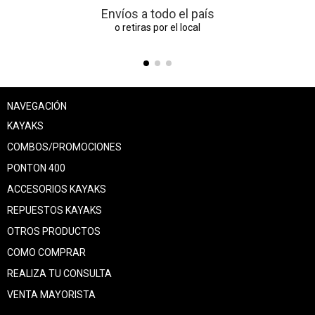
Envíos a todo el país
o retiras por el local
NAVEGACIÓN
KAYAKS
COMBOS/PROMOCIONES
PONTON 400
ACCESORIOS KAYAKS
REPUESTOS KAYAKS
OTROS PRODUCTOS
COMO COMPRAR
REALIZA TU CONSULTA
VENTA MAYORISTA