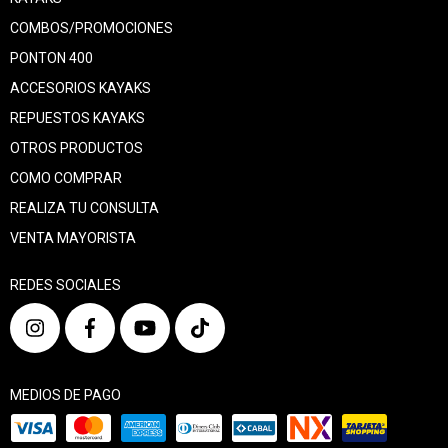
COMBOS/PROMOCIONES
PONTON 400
ACCESORIOS KAYAKS
REPUESTOS KAYAKS
OTROS PRODUCTOS
COMO COMPRAR
REALIZA TU CONSULTA
VENTA MAYORISTA
REDES SOCIALES
MEDIOS DE PAGO