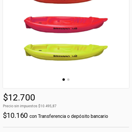
$12.700
Precio sin impuestos
$10.495,87
$10.160
con
Transferencia o depósito bancario